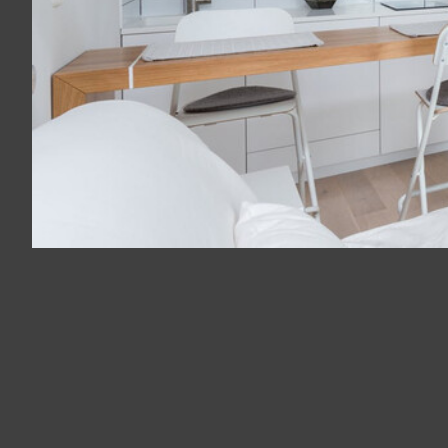
Panneau de gestion des cookies