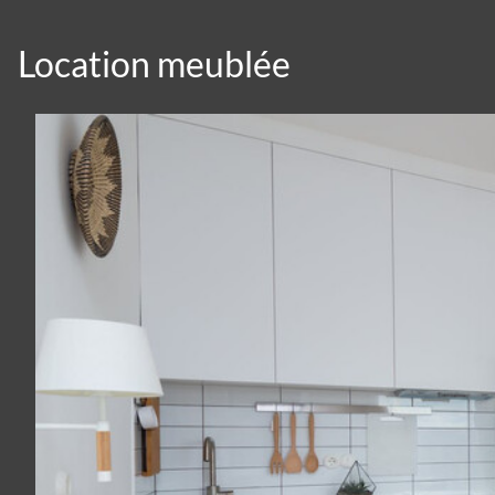
Location meublée