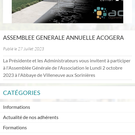
ASSEMBLEE GENERALE ANNUELLE ACOGERA
Publié le 27 Juillet 2023
La Présidente et les Administrateurs vous invitent à participer
à l'Assemblée Générale de l'Association le Lundi 2 octobre
2023 à l'Abbaye de Villeneuve aux Sorinières
CATÉGORIES
Informations
Actualité de nos adhérents
Formations