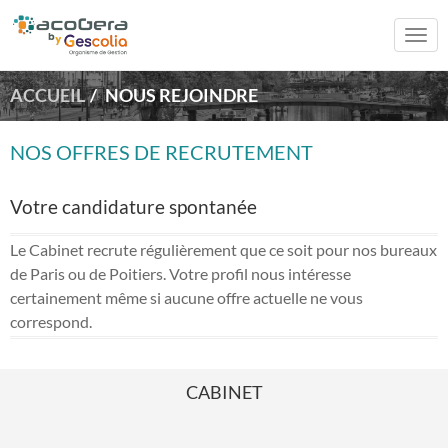
Togg
navi
ACCUEIL
NOUS REJOINDRE
NOS OFFRES DE RECRUTEMENT
Votre candidature spontanée
Le Cabinet recrute régulièrement que ce soit pour nos bureaux
de Paris ou de Poitiers. Votre profil nous intéresse
certainement même si aucune offre actuelle ne vous
correspond.
CABINET