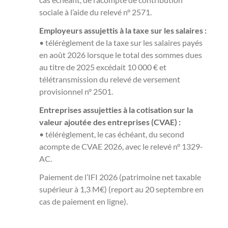
sociale à l’aide du relevé n° 2571.
Employeurs assujettis à la taxe sur les salaires :
• télérèglement de la taxe sur les salaires payés
en août 2026 lorsque le total des sommes dues
au titre de 2025 excédait 10 000 € et
télétransmission du relevé de versement
provisionnel n° 2501.
Entreprises assujetties à la cotisation sur la
valeur ajoutée des entreprises (CVAE) :
• télérèglement, le cas échéant, du second
acompte de CVAE 2026, avec le relevé n° 1329-
AC.
Paiement de l’IFI 2026 (patrimoine net taxable
supérieur à 1,3 M€) (report au 20 septembre en
cas de paiement en ligne).