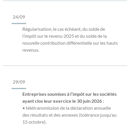
24/09
Régularisation, le cas échéant, du solde de
l’impôt sur le revenu 2025 et du solde de la
nouvelle contribution différentielle sur les hauts
revenus.
29/09
Entreprises soumises à l’impôt sur les sociétés
ayant clos leur exercice le 30 juin 2026 :
• télétransmission de la déclaration annuelle
des résultats et des annexes (tolérance jusqu’au
15 octobre).