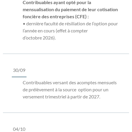
Contribuables ayant opté pour la
mensualisation du paiement de leur cotisation
foncière des entreprises (CFE) :
• dernière faculté de résiliation de l’option pour
l’année en cours (effet à compter
d’octobre 2026).
30/09
Contribuables versant des acomptes mensuels
de prélèvement à la source option pour un
versement trimestriel à partir de 2027.
04/10