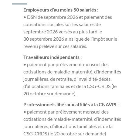
Employeurs d’au moins 50 salariés :
• DSN de septembre 2026 et paiement des
cotisations sociales sur les salaires de
septembre 2026 versés au plus tard le
30 septembre 2026 ainsi que de l’impôt sur le
revenu prélevé sur ces salaires.
Travailleurs indépendants :
• paiement par prélèvement mensuel des
cotisations de maladie-maternité, d’indemnités
journalières, de retraite, d’invalidité-décès,
d’allocations familiales et de la CSG-CRDS (le
20 octobre sur demande).
Professionnels libéraux affiliés à la CNAVPL :
• paiement par prélèvement mensuel des
cotisations de maladie-maternité, d’indemnités
journalières, d’allocations familiales et de la
CSG-CRDS (le 20 octobre sur demande)