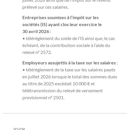
prélevé sur ces salaires.
Entreprises soumises à l’impôt sur les
sociétés (IS) ayant clos leur exercice le
30 avril 2026 :
• télérèglement du solde de l’IS ainsi que, le cas
échéant, de la contribution sociale à l’aide du
relevé n° 2572.
Employeurs assujettis à la taxe sur les salaires :
• télérèglement de la taxe sur les salaires payés
en juillet 2026 lorsque le total des sommes dues
au titre de 2025 excédait 10 000 € et
télétransmission du relevé de versement
provisionnel n° 2501.
30/08