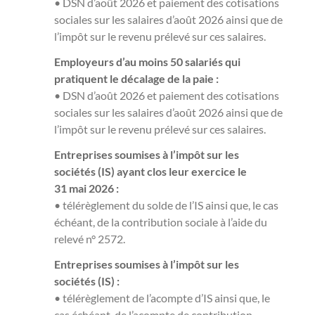
• DSN d’août 2026 et paiement des cotisations
sociales sur les salaires d’août 2026 ainsi que de
l’impôt sur le revenu prélevé sur ces salaires.
Employeurs d’au moins 50 salariés qui
pratiquent le décalage de la paie :
• DSN d’août 2026 et paiement des cotisations
sociales sur les salaires d’août 2026 ainsi que de
l’impôt sur le revenu prélevé sur ces salaires.
Entreprises soumises à l’impôt sur les
sociétés (IS) ayant clos leur exercice le
31 mai 2026 :
• télérèglement du solde de l’IS ainsi que, le cas
échéant, de la contribution sociale à l’aide du
relevé n° 2572.
Entreprises soumises à l’impôt sur les
sociétés (IS) :
• télérèglement de l’acompte d’IS ainsi que, le
cas échéant, de l’acompte de contribution