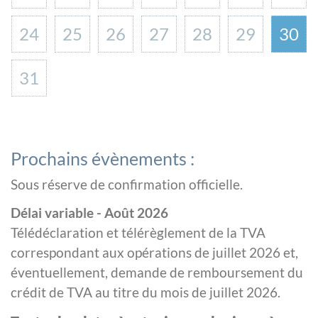
24
25
26
27
28
29
30
31
Prochains évènements :
Sous réserve de confirmation officielle.
Délai variable - Août 2026
Télédéclaration et télérèglement de la TVA
correspondant aux opérations de juillet 2026 et,
éventuellement, demande de remboursement du
crédit de TVA au titre du mois de juillet 2026.