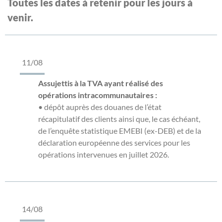
Toutes les dates à retenir pour les jours à
venir.
11/08
Assujettis à la TVA ayant réalisé des
opérations intracommunautaires :
• dépôt auprès des douanes de l’état
récapitulatif des clients ainsi que, le cas échéant,
de l’enquête statistique EMEBI (ex-DEB) et de la
déclaration européenne des services pour les
opérations intervenues en juillet 2026.
14/08