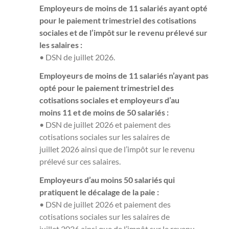
Employeurs de moins de 11 salariés ayant opté
pour le paiement trimestriel des cotisations
sociales et de l’impôt sur le revenu prélevé sur
les salaires :
• DSN de juillet 2026.
Employeurs de moins de 11 salariés n’ayant pas
opté pour le paiement trimestriel des
cotisations sociales et employeurs d’au
moins 11 et de moins de 50 salariés :
• DSN de juillet 2026 et paiement des
cotisations sociales sur les salaires de
juillet 2026 ainsi que de l’impôt sur le revenu
prélevé sur ces salaires.
Employeurs d’au moins 50 salariés qui
pratiquent le décalage de la paie :
• DSN de juillet 2026 et paiement des
cotisations sociales sur les salaires de
juillet 2026 ainsi que de l’impôt sur le revenu