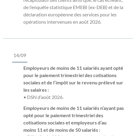
de l’enquête statistique EMEBI (ex-DEB) et de la
déclaration européenne des services pour les
opérations intervenues en août 2026.
14/09
Employeurs de moins de 11 salariés ayant opté
pour le paiement trimestriel des cotisations
sociales et de l’impôt sur le revenu prélevé sur
les salaires :
• DSN d’août 2026.
Employeurs de moins de 11 salariés n’ayant pas
opté pour le paiement trimestriel des
cotisations sociales et employeurs d’au
moins 11 et de moins de 50 salariés :