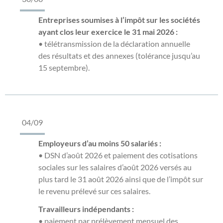
Entreprises soumises à l’impôt sur les sociétés
ayant clos leur exercice le 31 mai 2026 :
• télétransmission de la déclaration annuelle
des résultats et des annexes (tolérance jusqu’au
15 septembre).
04/09
Employeurs d’au moins 50 salariés :
• DSN d’août 2026 et paiement des cotisations
sociales sur les salaires d’août 2026 versés au
plus tard le 31 août 2026 ainsi que de l’impôt sur
le revenu prélevé sur ces salaires.
Travailleurs indépendants :
• paiement par prélèvement mensuel des