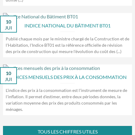
10
INDICE NATIONAL DU BÂTIMENT BT01
JUI
Publié chaque mois par le ministre chargé de la Construction et de
l'Habitation, l'Indice BT01 est la référence officielle de révision
des prix de construction qui mesure l'évolution du coût des (...)
10
INDICES MENSUELS DES PRIX À LA CONSOMMATION
JUI
L'indice des prix à la consommation est l'instrument de mesure de
l'inflation. Il permet d'estimer, entre deux périodes données, la
variation moyenne des prix des produits consommés par les
ménages.
TOUS LES CHIFFRES UTILES