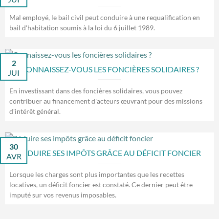
Mal employé, le bail civil peut conduire à une requalification en
bail d'habitation soumis à la loi du 6 juillet 1989.
2
CONNAISSEZ-VOUS LES FONCIÈRES SOLIDAIRES ?
JUI
En investissant dans des foncières solidaires, vous pouvez
contribuer au financement d'acteurs œuvrant pour des missions
d'intérêt général.
30
RÉDUIRE SES IMPÔTS GRÂCE AU DÉFICIT FONCIER
AVR
Lorsque les charges sont plus importantes que les recettes
locatives, un déficit foncier est constaté. Ce dernier peut être
imputé sur vos revenus imposables.