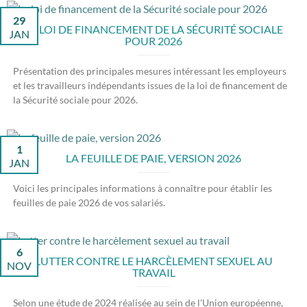
29
LA LOI DE FINANCEMENT DE LA SÉCURITÉ SOCIALE
JAN
POUR 2026
Présentation des principales mesures intéressant les employeurs
et les travailleurs indépendants issues de la loi de financement de
la Sécurité sociale pour 2026.
1
LA FEUILLE DE PAIE, VERSION 2026
JAN
Voici les principales informations à connaître pour établir les
feuilles de paie 2026 de vos salariés.
6
LUTTER CONTRE LE HARCÈLEMENT SEXUEL AU
NOV
TRAVAIL
Selon une étude de 2024 réalisée au sein de l'Union européenne,