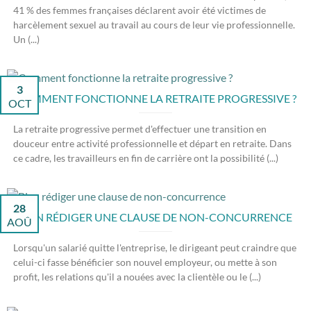
41 % des femmes françaises déclarent avoir été victimes de
harcèlement sexuel au travail au cours de leur vie professionnelle.
Un (...)
3
COMMENT FONCTIONNE LA RETRAITE PROGRESSIVE ?
OCT
La retraite progressive permet d'effectuer une transition en
douceur entre activité professionnelle et départ en retraite. Dans
ce cadre, les travailleurs en fin de carrière ont la possibilité (...)
28
BIEN RÉDIGER UNE CLAUSE DE NON-CONCURRENCE
AOÛ
Lorsqu'un salarié quitte l'entreprise, le dirigeant peut craindre que
celui-ci fasse bénéficier son nouvel employeur, ou mette à son
profit, les relations qu'il a nouées avec la clientèle ou le (...)