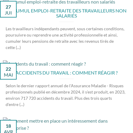
27
LE CUMUL EMPLOI-RETRAITE DES TRAVAILLEURS NON
JUI
SALARIÉS
Les travailleurs indépendants peuvent, sous certaines conditions,
poursuivre ou reprendre une activité professionnelle et ainsi,
cumuler leurs pensions de retraite avec les revenus tirés de
cette (...)
22
ACCIDENTS DU TRAVAIL : COMMENT RÉAGIR ?
MAI
Selon le dernier rapport annuel de l'Assurance Maladie - Risques
professionnels publié en décembre 2024, il s'est produit, en 2023,
environ 717 720 accidents du travail. Plus des trois quarts
d'entre (...)
18
AVR