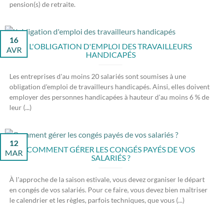
pension(s) de retraite.
16
L'OBLIGATION D'EMPLOI DES TRAVAILLEURS
AVR
HANDICAPÉS
Les entreprises d'au moins 20 salariés sont soumises à une
obligation d'emploi de travailleurs handicapés. Ainsi, elles doivent
employer des personnes handicapées à hauteur d'au moins 6 % de
leur (...)
12
COMMENT GÉRER LES CONGÉS PAYÉS DE VOS
MAR
SALARIÉS ?
À l'approche de la saison estivale, vous devez organiser le départ
en congés de vos salariés. Pour ce faire, vous devez bien maîtriser
le calendrier et les règles, parfois techniques, que vous (...)