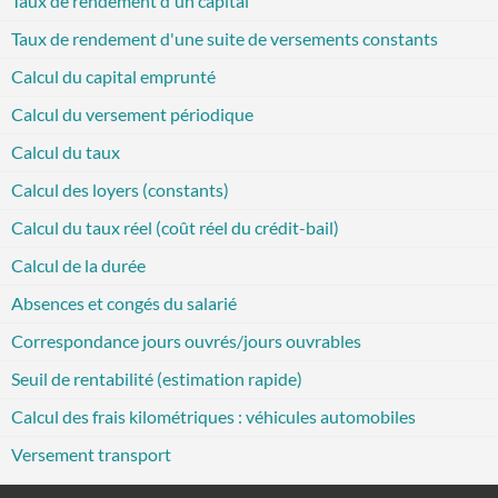
Taux de rendement d'un capital
Taux de rendement d'une suite de versements constants
Calcul du capital emprunté
Calcul du versement périodique
Calcul du taux
Calcul des loyers (constants)
Calcul du taux réel (coût réel du crédit-bail)
Calcul de la durée
Absences et congés du salarié
Correspondance jours ouvrés/jours ouvrables
Seuil de rentabilité (estimation rapide)
Calcul des frais kilométriques : véhicules automobiles
Versement transport