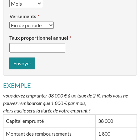
Versements
Taux proportionnel annuel
Envoyer
EXEMPLE
vous devez emprunter 38 000 € à un taux de 2 %, mais vous ne
pouvez rembourser que 1 800 € par mois,
alors quelle sera la durée de votre emprunt ?
Capital emprunté
38 000
Montant des remboursements
1 800