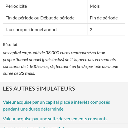
Périodicité
Mois
Fin de période ou Début de période
Fin de période
Taux proportionnel annuel
2
Résultat
un capital emprunté de 38 000 euros remboursé au taux
proportionnel annuel (frais inclus) de 2 %, avec des versements
constants de 1 800 euros, s'effectuant en fin de période aura une
durée de
22 mois
.
LES AUTRES SIMULATEURS
Valeur acquise par un capital placé à intérêts composés
pendant une durée déterminée
Valeur acquise par une suite de versements constants