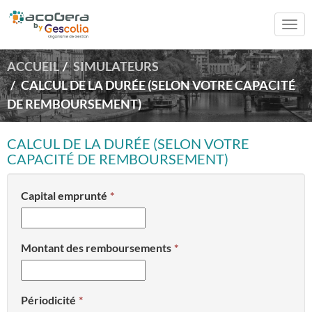
Togg
navi
ACCUEIL
SIMULATEURS
CALCUL DE LA DURÉE (SELON VOTRE CAPACITÉ
DE REMBOURSEMENT)
CALCUL DE LA DURÉE (SELON VOTRE
CAPACITÉ DE REMBOURSEMENT)
Capital emprunté
Montant des remboursements
Périodicité