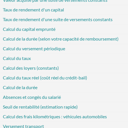
Taux de rendement d'un capital
Taux de rendement d'une suite de versements constants
Calcul du capital emprunté
Calcul de la durée (selon votre capacité de remboursement)
Calcul du versement périodique
Calcul du taux
Calcul des loyers (constants)
Calcul du taux réel (coût réel du crédit-bail)
Calcul de la durée
Absences et congés du salarié
Seuil de rentabilité (estimation rapide)
Calcul des frais kilométriques : véhicules automobiles
Versement transport