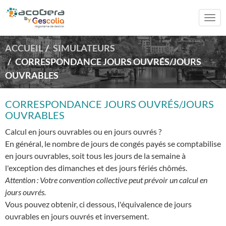
Togg
navi
ACCUEIL
SIMULATEURS
CORRESPONDANCE JOURS OUVRÉS/JOURS
OUVRABLES
CORRESPONDANCE JOURS OUVRÉS/JOURS
OUVRABLES
Calcul en jours ouvrables ou en jours ouvrés ?
En général, le nombre de jours de congés payés se comptabilise
en jours ouvrables, soit tous les jours de la semaine à
l'exception des dimanches et des jours fériés chômés.
Attention : Votre convention collective peut prévoir un calcul en
jours ouvrés.
Vous pouvez obtenir, ci dessous, l'équivalence de jours
ouvrables en jours ouvrés et inversement.