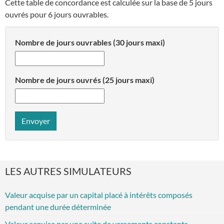
Cette table de concordance est calculée sur la base de 5 jours
ouvrés pour 6 jours ouvrables.
Nombre de jours ouvrables (30 jours maxi)
Nombre de jours ouvrés (25 jours maxi)
Envoyer
LES AUTRES SIMULATEURS
Valeur acquise par un capital placé à intérêts composés
pendant une durée déterminée
Valeur acquise par une suite de versements constants